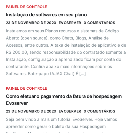
PAINEL DE CONTROLE
Instalação de softwares em seu plano
23 DE NOVEMBRO DE 2020
EVOSERVER
0 COMENTÁRIOS
Instalamos em seus Planos recursos e sistemas de Código
Aberto (open source), como Chats, Blogs, Análise de
Acessos, entre outros. A taxa de instalação de aplicativo é de
R$ 200,00, sendo responsabilidade do contratado somente a
Instalação, configuração a aprendizado ficam por conta do
contratante. Confira abaixo mais informações sobre os
Softwares. Bate-papo (AJAX Chat) É […]
PAINEL DE CONTROLE
Como efetuar o pagamento da fatura de hospedagem
Evoserver
23 DE NOVEMBRO DE 2020
EVOSERVER
0 COMENTÁRIOS
Seja bem vindo a mais um tutorial EvoServer. Hoje vamos
aprender como gerar o boleto da sua Hospedagem