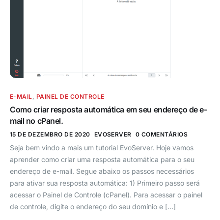
E-MAIL
,
PAINEL DE CONTROLE
Como criar resposta automática em seu endereço de e-
mail no cPanel.
15 DE DEZEMBRO DE 2020
EVOSERVER
0 COMENTÁRIOS
Seja bem vindo a mais um tutorial EvoServer. Hoje vamos
aprender como criar uma resposta automática para o seu
endereço de e-mail. Segue abaixo os passos necessários
para ativar sua resposta automática: 1) Primeiro passo será
acessar o Painel de Controle (cPanel). Para acessar o painel
de controle, digite o endereço do seu domínio e […]