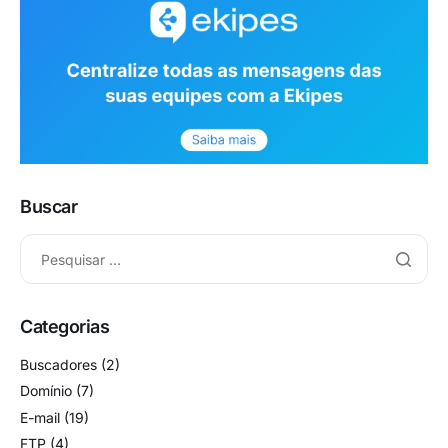
Buscar
Categorias
Buscadores
(2)
Domínio
(7)
E-mail
(19)
FTP
(4)