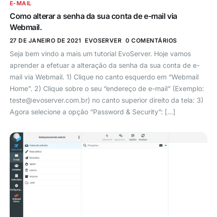
E-MAIL
Como alterar a senha da sua conta de e-mail via
Webmail.
27 DE JANEIRO DE 2021
EVOSERVER
0 COMENTÁRIOS
Seja bem vindo a mais um tutorial EvoServer. Hoje vamos
aprender a efetuar a alteração da senha da sua conta de e-
mail via Webmail. 1) Clique no canto esquerdo em “Webmail
Home”. 2) Clique sobre o seu “endereço de e-mail” (Exemplo:
teste@evoserver.com.br
) no canto superior direito da tela: 3)
Agora selecione a opção “Password & Security”: […]