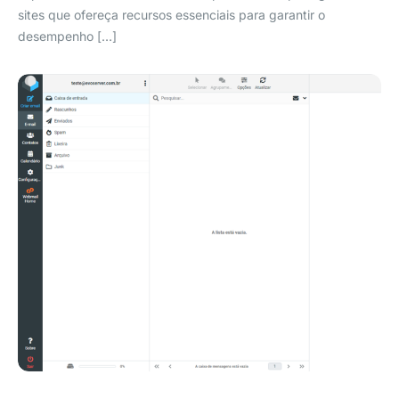
sites que ofereça recursos essenciais para garantir o
desempenho […]