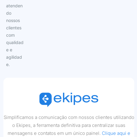
atenden
do
nossos
clientes
com
qualidad
e e
agilidad
e.
Simplificamos a comunicação com nossos clientes utilizando
o Ekipes, a ferramenta definitiva para centralizar suas
mensagens e contatos em um único painel.
Clique aqui e