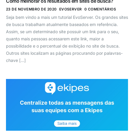
Como melhorar os resultados em sites de busca?
23 DE NOVEMBRO DE 2020
EVOSERVER
0 COMENTÁRIOS
Seja bem vindo a mais um tutorial EvoServer. Os grandes sites
de busca trabalham atualmente baseados em referência.
Assim, se um determinado site possuir um link para o seu,
quanto mais pessoas acessarem este link, maior a
possibilidade e o percentual de exibição no site de busca.
Outros sites localizam as páginas procurando por palavras-
chave […]