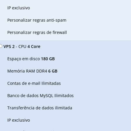
IP exclusivo
Personalizar regras anti-spam
Personalizar regras de firewall
VPS 2
- CPU
4 Core
Espaço em disco
180 GB
Memória RAM DDR4
6 GB
Contas de e-mail Ilimitadas
Banco de dados MySQL Ilimitados
Transferência de dados ilimitada
IP exclusivo