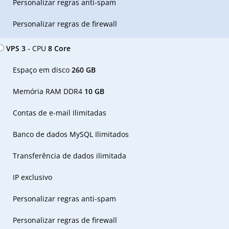
Personalizar regras anti-spam
Personalizar regras de firewall
VPS 3
- CPU
8 Core
Espaço em disco
260 GB
Memória RAM DDR4
10 GB
Contas de e-mail Ilimitadas
Banco de dados MySQL Ilimitados
Transferência de dados ilimitada
IP exclusivo
Personalizar regras anti-spam
Personalizar regras de firewall