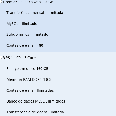
Premier
- Espaço web -
20GB
Transferência mensal -
ilimitada
MySQL -
ilimitado
Subdomínios -
ilimitado
Contas de e-mail -
80
VPS 1
- CPU
3 Core
Espaço em disco
160 GB
Memória RAM DDR4
4 GB
Contas de e-mail Ilimitadas
Banco de dados MySQL Ilimitados
Transferência de dados ilimitada