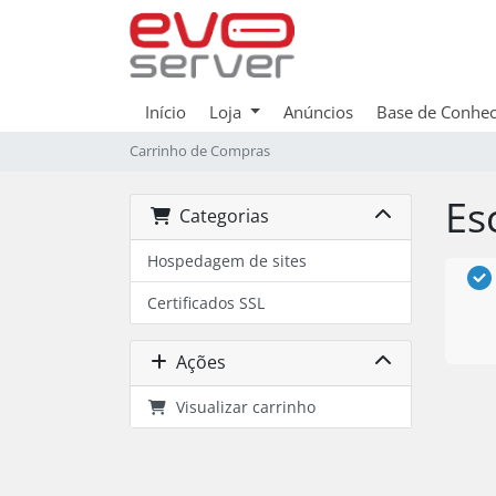
Início
Loja
Anúncios
Base de Conhe
Carrinho de Compras
Es
Categorias
Hospedagem de sites
Certificados SSL
Ações
Visualizar carrinho