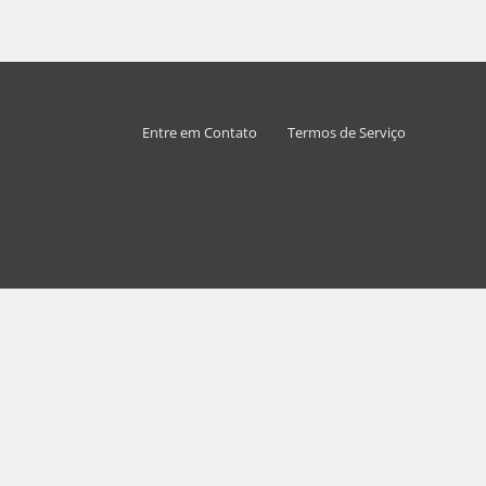
Entre em Contato
Termos de Serviço