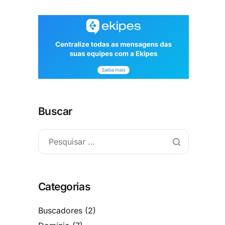
Buscar
Categorias
Buscadores
(2)