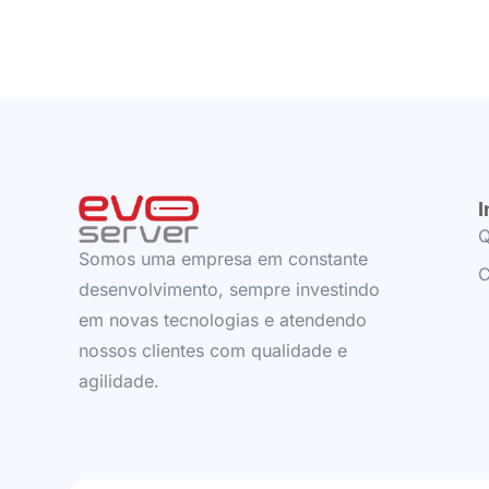
I
Q
Somos uma empresa em constante
C
desenvolvimento, sempre investindo
em novas tecnologias e atendendo
nossos clientes com qualidade e
agilidade.