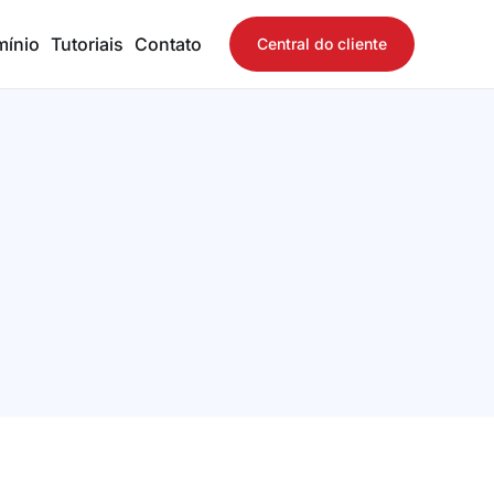
mínio
Tutoriais
Contato
Central do cliente