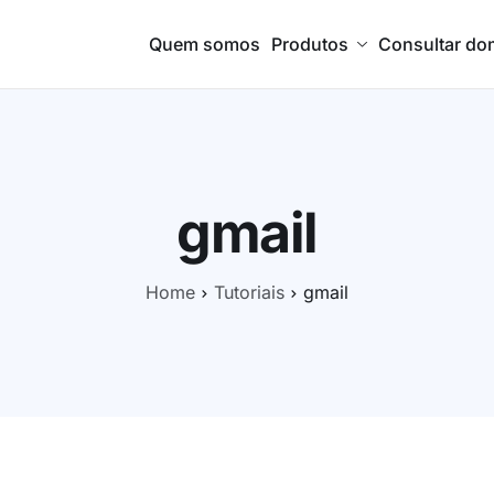
Quem somos
Produtos
Consultar do
gmail
Home
Tutoriais
gmail