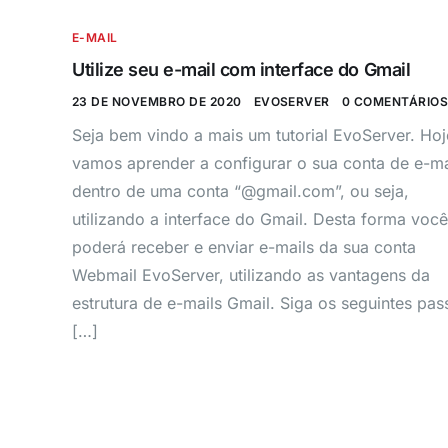
E-MAIL
Utilize seu e-mail com interface do Gmail
23 DE NOVEMBRO DE 2020
EVOSERVER
0 COMENTÁRIO
Seja bem vindo a mais um tutorial EvoServer. Hoj
vamos aprender a configurar o sua conta de e-ma
dentro de uma conta “@gmail.com”, ou seja,
utilizando a interface do Gmail. Desta forma você
poderá receber e enviar e-mails da sua conta
Webmail EvoServer, utilizando as vantagens da
estrutura de e-mails Gmail. Siga os seguintes pas
[…]