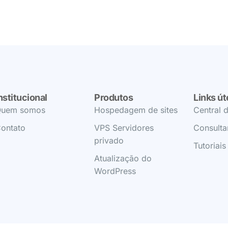
nstitucional
Produtos
Links út
uem somos
Hospedagem de sites
Central d
ontato
VPS Servidores
Consulta
privado
Tutoriais
Atualização do
WordPress