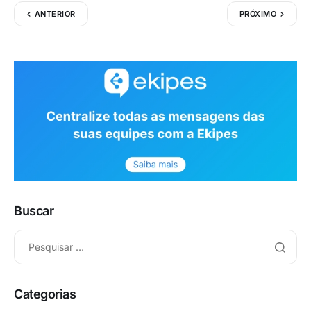
ANTERIOR
PRÓXIMO
Buscar
Categorias