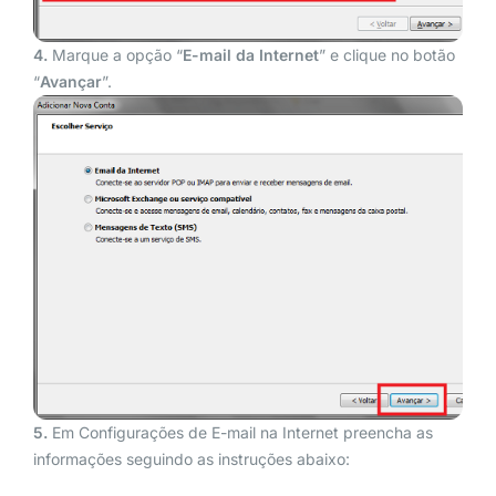
4.
Marque a opção “
E-mail da Internet
” e clique no botão
“
Avançar
”.
5.
Em Configurações de E-mail na Internet preencha as
informações seguindo as instruções abaixo: