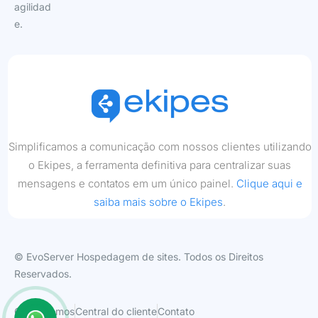
agilidad
e.
Simplificamos a comunicação com nossos clientes utilizando
o Ekipes, a ferramenta definitiva para centralizar suas
mensagens e contatos em um único painel.
Clique aqui e
saiba mais sobre o Ekipes
.
© EvoServer Hospedagem de sites. Todos os Direitos
Reservados.
Quem somos
Central do cliente
Contato