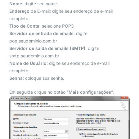
Nome
: digite seu nome.
Endereço
de E-mail: digite seu endereço de e-mail
completo.
Tipo de Conta
: selecione POP3
Servidor de entrada de emails
: digite
pop.seudominio.com.br
Servidor de saída de emails (SMTP)
: digite
smtp.seudominio.com.br
Nome de Usuário
: digite seu endereço de e-mail
completo.
Senha
: coloque sua senha.
Em seguida clique no botão “
Mais
configurações
”.