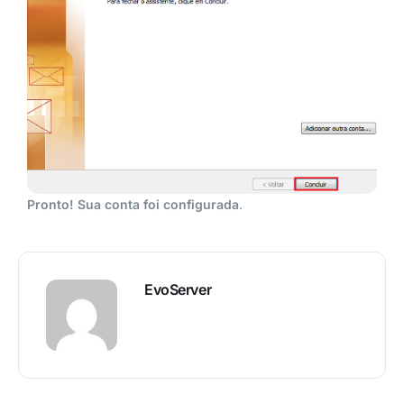
Pronto! Sua conta foi configurada
.
EvoServer