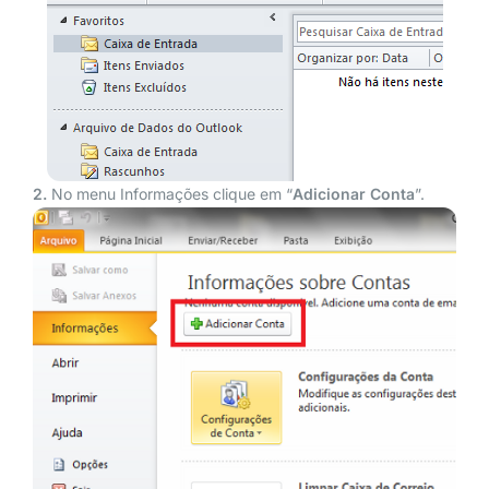
2.
No menu Informações clique em “
Adicionar
Conta
”.