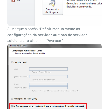
3.
Marque a opção “
Definir
manualmente as
configurações do servidor ou tipos de servidor
adicionais
” e clique em “
Avançar
”.